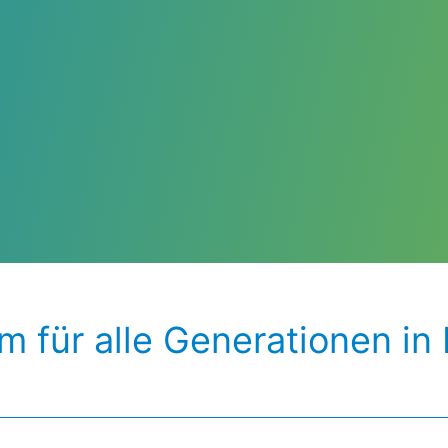
 für alle Generationen in