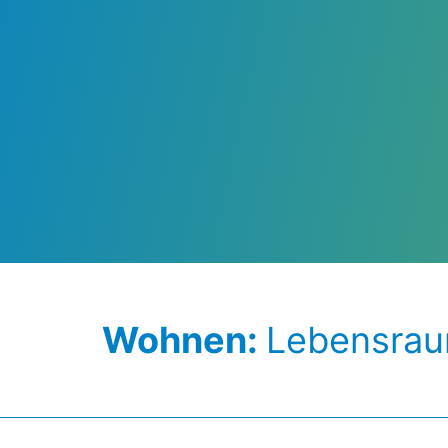
Wohnen:
Lebensraum