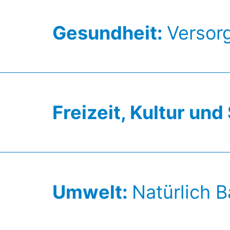
Gesundheit:
Versorg
Freizeit, Kultur und
Umwelt:
Natürlich 