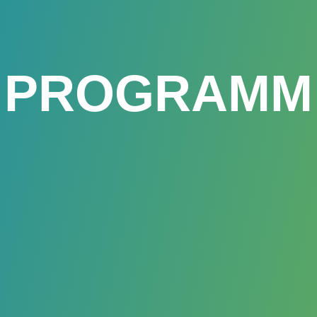
PROGRAMM